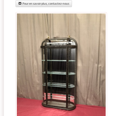
Pour en savoir plus, contactez-nous