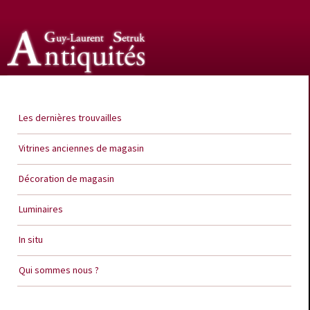
Guy Laurent Setruk Antiquités
Les dernières trouvailles
Vitrines anciennes de magasin
Décoration de magasin
Luminaires
In situ
Qui sommes nous ?