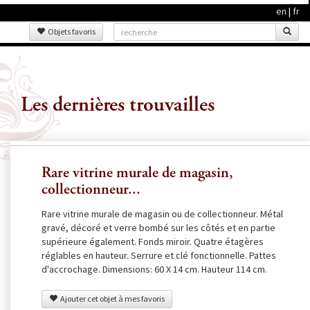
en
|
fr
Objets favoris
Les dernières trouvailles
Rare vitrine murale de magasin,
collectionneur...
Rare vitrine murale de magasin ou de collectionneur. Métal
gravé, décoré et verre bombé sur les côtés et en partie
supérieure également. Fonds miroir. Quatre étagères
réglables en hauteur. Serrure et clé fonctionnelle. Pattes
d'accrochage. Dimensions: 60 X 14 cm. Hauteur 114 cm.
Ajouter cet objet à mes favoris