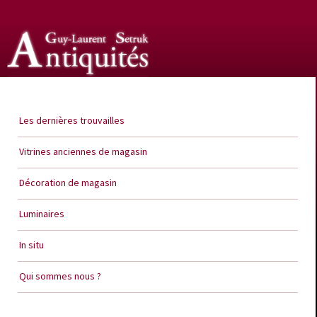
Guy Laurent Setruk Antiquités
Les dernières trouvailles
Vitrines anciennes de magasin
Décoration de magasin
Luminaires
In situ
Qui sommes nous ?