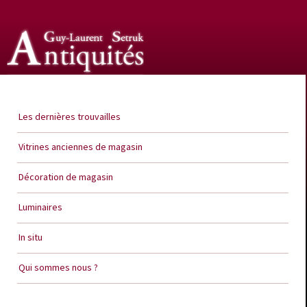
Guy Laurent Setruk Antiquités
Les dernières trouvailles
Vitrines anciennes de magasin
Décoration de magasin
Luminaires
In situ
Qui sommes nous ?