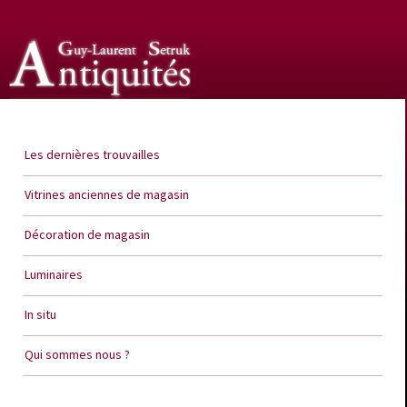
Guy Laurent Setruk Antiquités
Les dernières trouvailles
Vitrines anciennes de magasin
Décoration de magasin
Luminaires
In situ
Qui sommes nous ?