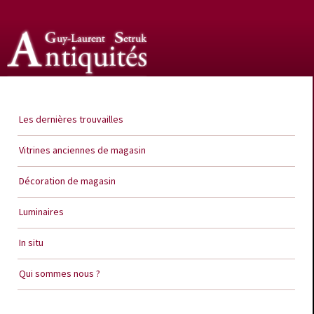
Guy Laurent Setruk Antiquités
Les dernières trouvailles
Vitrines anciennes de magasin
Décoration de magasin
Luminaires
In situ
Qui sommes nous ?