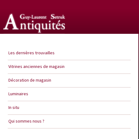
Guy Laurent Setruk Antiquités
Les dernières trouvailles
Vitrines anciennes de magasin
Décoration de magasin
Luminaires
In situ
Qui sommes nous ?