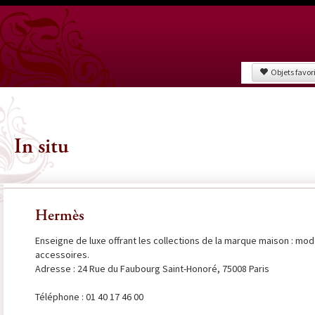
Objets favor
In situ
Hermès
Enseigne de luxe offrant les collections de la marque maison : mo
accessoires.
Adresse : 24 Rue du Faubourg Saint-Honoré, 75008 Paris
Téléphone : 01 40 17 46 00