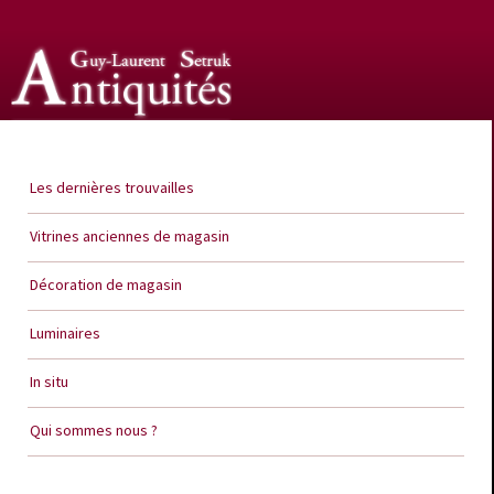
Guy Laurent Setruk Antiquités
Les dernières trouvailles
Vitrines anciennes de magasin
Décoration de magasin
Luminaires
In situ
Qui sommes nous ?