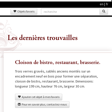
en
|
fr
Objets favoris
Les dernières trouvailles
Cloison de bistro, restaurant, brasserie.
Trois verres gravés, sablés anciens montés sur un
encadrement neuf en bois pour former une séparation,
cloison de bistro, restaurant, brasserie. Dimensions:
longueur 199 cm, hauteur 76 cm, largeur 30 cm.
Ajouter cet objet à mes favoris
Pour en savoir plus, contactez-nous