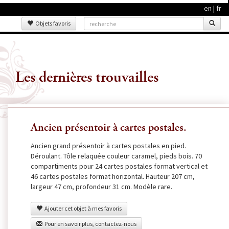
en
|
fr
Objets favoris
Les dernières trouvailles
Ancien présentoir à cartes postales.
Ancien grand présentoir à cartes postales en pied.
Déroulant. Tôle relaquée couleur caramel, pieds bois. 70
compartiments pour 24 cartes postales format vertical et
46 cartes postales format horizontal. Hauteur 207 cm,
largeur 47 cm, profondeur 31 cm. Modèle rare.
Ajouter cet objet à mes favoris
Pour en savoir plus, contactez-nous