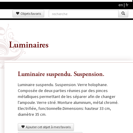
en
|
fr
Objets favoris
Luminaires
Luminaire suspendu. Suspension.
Luminaire suspendu. Suspension. Verre holophane.
Composée de deux parties réunies par des pinces
métalliques permettant de les séparer afin de changer
l'ampoule. Verre strié. Monture aluminium, métal chromé.
Electrifiée, fonctionnelle.Dimensions: hauteur 33 cm,
diamètre 35 cm.
Ajouter cet objet à mes favoris