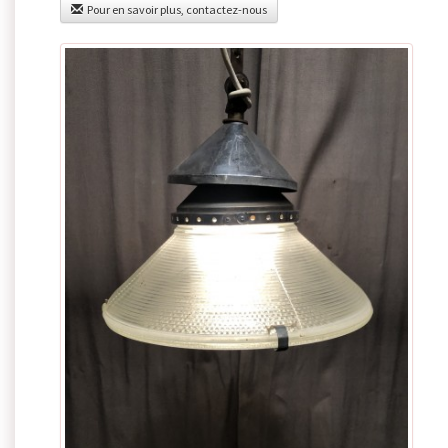
Pour en savoir plus, contactez-nous