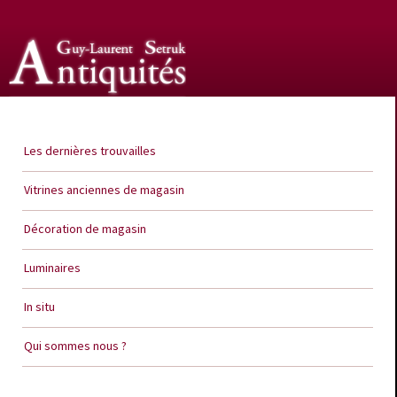
Guy Laurent Setruk Antiquités
Les dernières trouvailles
Vitrines anciennes de magasin
Décoration de magasin
Luminaires
In situ
Qui sommes nous ?