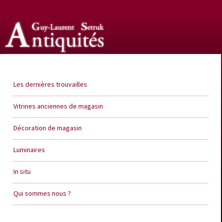
Guy Laurent Setruk Antiquités
Les dernières trouvailles
Vitrines anciennes de magasin
Décoration de magasin
Luminaires
In situ
Qui sommes nous ?