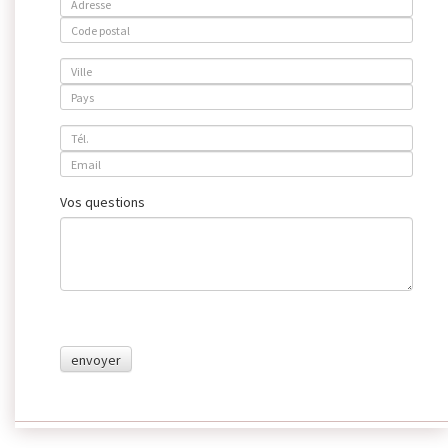
Vos questions
envoyer