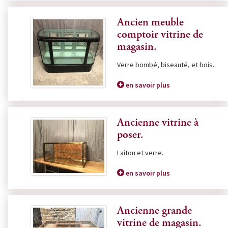
Ancien meuble
comptoir vitrine de
magasin.
Verre bombé, biseauté, et bois.
en savoir plus
Ancienne vitrine à
poser.
Laiton et verre.
en savoir plus
Ancienne grande
vitrine de magasin.