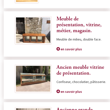
Meuble de
présentation, vitrine,
métier, magasin.
Meuble de milieu, double face.
en savoir plus
Ancien meuble vitrine
de présentation.
Confiseur, chocolatier, pâtisserie.
en savoir plus