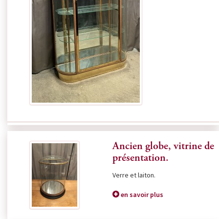
Ancien globe, vitrine de
présentation.
Verre et laiton.
en savoir plus