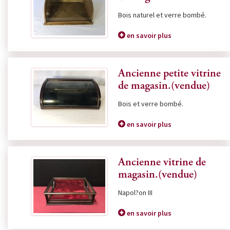
Bois naturel et verre bombé.
en savoir plus
Ancienne petite vitrine
de magasin.(vendue)
Bois et verre bombé.
en savoir plus
Ancienne vitrine de
magasin.(vendue)
Napol?on III
en savoir plus