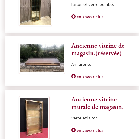
Laiton et verre bombé.
en savoir plus
Ancienne vitrine de
magasin.(réservée)
Armurerie.
en savoir plus
Ancienne vitrine
murale de magasin.
Verre et laiton.
en savoir plus