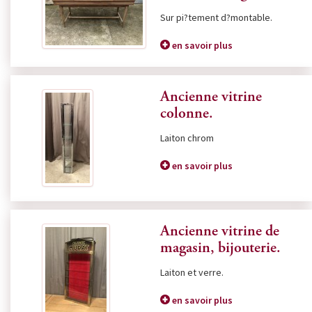
Sur pi?tement d?montable.
en savoir plus
Ancienne vitrine
colonne.
Laiton chrom
en savoir plus
Ancienne vitrine de
magasin, bijouterie.
Laiton et verre.
en savoir plus