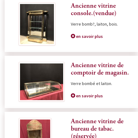
Ancienne vitrine
console.(vendue)
Verre bomb?, laiton, bois.
en savoir plus
Ancienne vitrine de
comptoir de magasin.
Verre bombé et laiton.
en savoir plus
Ancienne vitrine de
bureau de tabac.
(réservée)