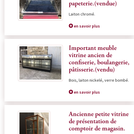
papeterie.(vendue)
Laiton chromé.
en savoir plus
Important meuble
vitrine ancien de
confiserie, boulangerie,
pâtisserie.(vendu)
Bois, laiton nickelé, verre bombé.
en savoir plus
Ancienne petite vitrine
de présentation de
comptoir de magasin.