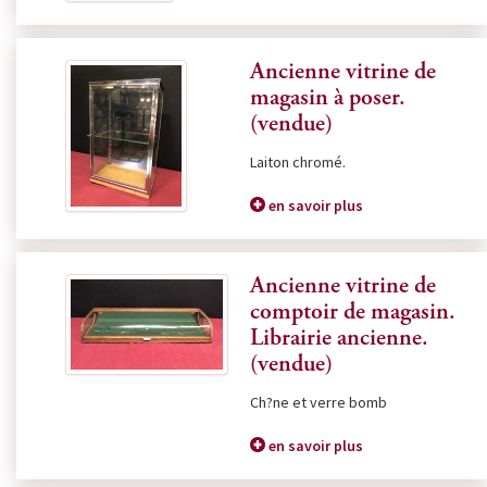
Ancienne vitrine de
magasin à poser.
(vendue)
Laiton chromé.
en savoir plus
Ancienne vitrine de
comptoir de magasin.
Librairie ancienne.
(vendue)
Ch?ne et verre bomb
en savoir plus