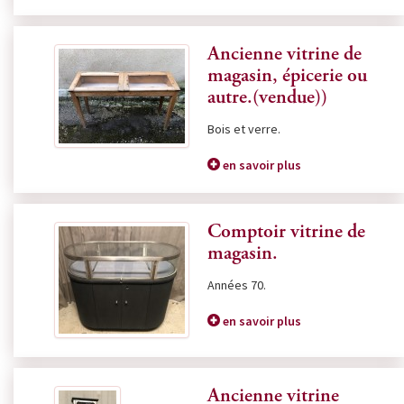
Ancienne vitrine de
magasin, épicerie ou
autre.(vendue))
Bois et verre.
en savoir plus
Comptoir vitrine de
magasin.
Années 70.
en savoir plus
Ancienne vitrine