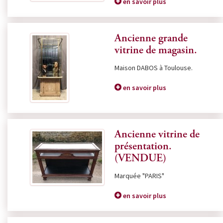
en savoir plus
Ancienne grande
vitrine de magasin.
Maison DABOS à Toulouse.
en savoir plus
Ancienne vitrine de
présentation.
(VENDUE)
Marquée "PARIS"
en savoir plus