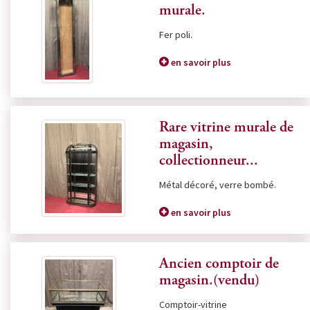
murale.
Fer poli.
en savoir plus
Rare vitrine murale de
magasin,
collectionneur...
Métal décoré, verre bombé.
en savoir plus
Ancien comptoir de
magasin.(vendu)
Comptoir-vitrine