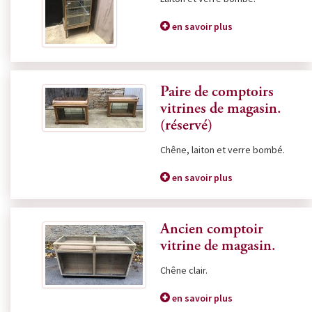
en savoir plus
Paire de comptoirs
vitrines de magasin.
(réservé)
Chêne, laiton et verre bombé.
en savoir plus
Ancien comptoir
vitrine de magasin.
Chêne clair.
en savoir plus