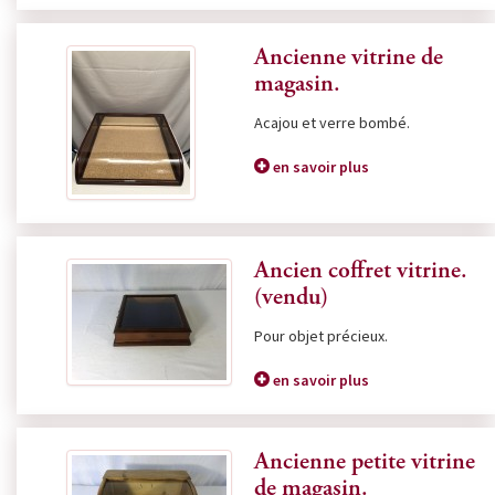
Ancienne vitrine de
magasin.
Acajou et verre bombé.
en savoir plus
Ancien coffret vitrine.
(vendu)
Pour objet précieux.
en savoir plus
Ancienne petite vitrine
de magasin.