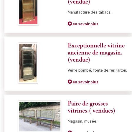
(vendue)
Manufacture des tabacs.
en savoir plus
Exceptionnelle vitrine
ancienne de magasin.
(vendue)
Verre bombé, fonte de fer, laiton.
en savoir plus
Paire de grosses
vitrines.( vendues)
Magasin, musée.