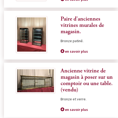
Paire d'anciennes
vitrines murales de
magasin.
Bronze patiné.
en savoir plus
Ancienne vitrine de
magasin à poser sur un
comptoir ou une table.
(vendu)
Bronze et verre.
en savoir plus