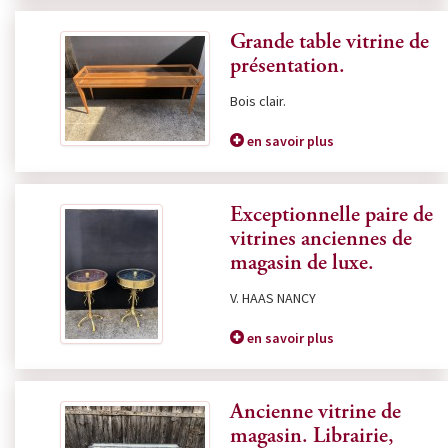
Grande table vitrine de
présentation.
Bois clair.
en savoir plus
Exceptionnelle paire de
vitrines anciennes de
magasin de luxe.
V. HAAS NANCY
en savoir plus
Ancienne vitrine de
magasin. Librairie,