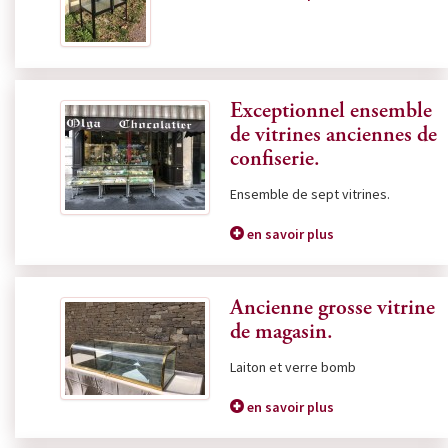
Exceptionnel ensemble
de vitrines anciennes de
confiserie.
Ensemble de sept vitrines.
en savoir plus
Ancienne grosse vitrine
de magasin.
Laiton et verre bomb
en savoir plus