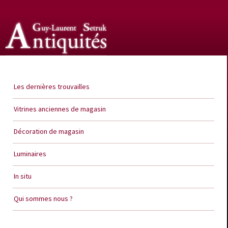
Guy Laurent Setruk Antiquités
Les dernières trouvailles
Vitrines anciennes de magasin
Décoration de magasin
Luminaires
In situ
Qui sommes nous ?