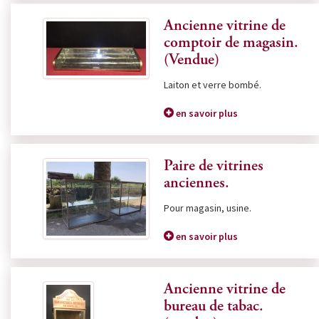
Ancienne vitrine de
comptoir de magasin.
(Vendue)
Laiton et verre bombé.
en savoir plus
Paire de vitrines
anciennes.
Pour magasin, usine.
en savoir plus
Ancienne vitrine de
bureau de tabac.