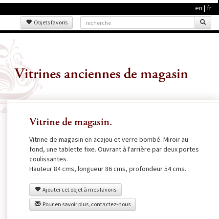
en
|
fr
Objets favoris
Vitrines anciennes de magasin
Vitrine de magasin.
Vitrine de magasin en acajou et verre bombé. Miroir au
fond, une tablette fixe. Ouvrant à l'arrière par deux portes
coulissantes.
Hauteur 84 cms, longueur 86 cms, profondeur 54 cms.
Ajouter cet objet à mes favoris
Pour en savoir plus, contactez-nous