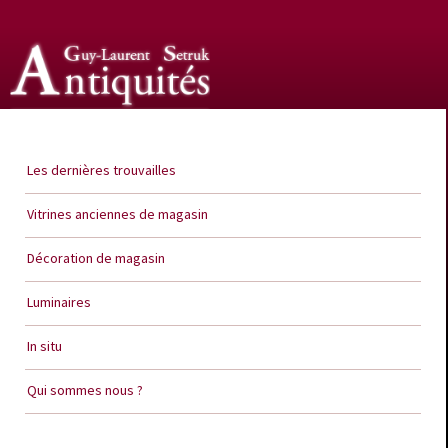
Guy Laurent Setruk Antiquités
Les dernières trouvailles
Vitrines anciennes de magasin
Décoration de magasin
Luminaires
In situ
Qui sommes nous ?