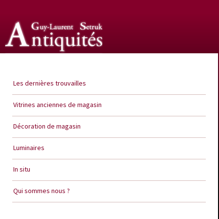
Guy Laurent Setruk Antiquités
Les dernières trouvailles
Vitrines anciennes de magasin
Décoration de magasin
Luminaires
In situ
Qui sommes nous ?