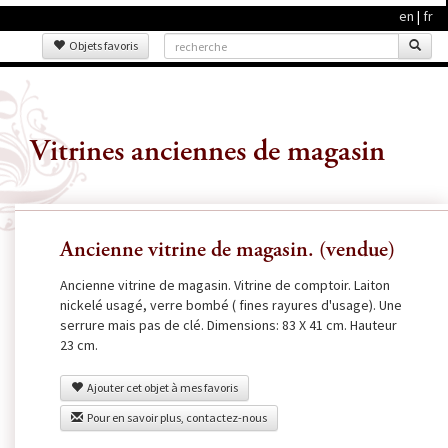
en
|
fr
Objets favoris
Vitrines anciennes de magasin
Ancienne vitrine de magasin. (vendue)
Ancienne vitrine de magasin. Vitrine de comptoir. Laiton
nickelé usagé, verre bombé ( fines rayures d'usage). Une
serrure mais pas de clé. Dimensions: 83 X 41 cm. Hauteur
23 cm.
Ajouter cet objet à mes favoris
Pour en savoir plus, contactez-nous