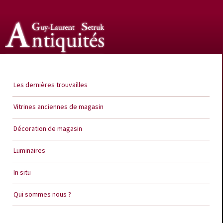
Guy Laurent Setruk Antiquités
Les dernières trouvailles
Vitrines anciennes de magasin
Décoration de magasin
Luminaires
In situ
Qui sommes nous ?