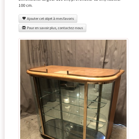
100 cm.
Ajouter cet objet à mes favoris
Pour en savoir plus, contactez-nous