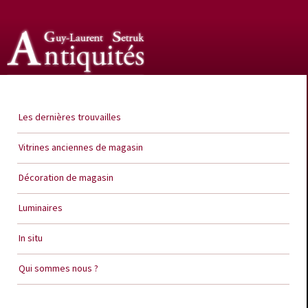
Guy Laurent Setruk Antiquités
Les dernières trouvailles
Vitrines anciennes de magasin
Décoration de magasin
Luminaires
In situ
Qui sommes nous ?