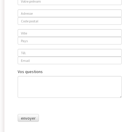
Vos questions
envoyer