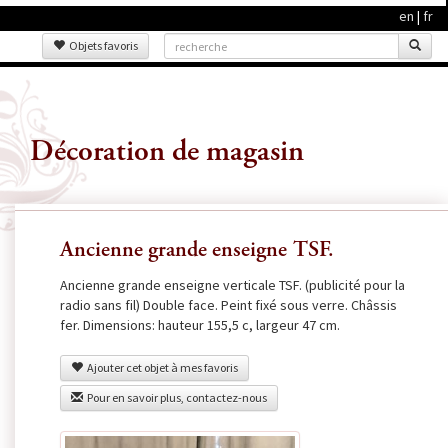
en
|
fr
Objets favoris
Décoration de magasin
Ancienne grande enseigne TSF.
Ancienne grande enseigne verticale TSF. (publicité pour la
radio sans fil) Double face. Peint fixé sous verre. Châssis
fer. Dimensions: hauteur 155,5 c, largeur 47 cm.
Ajouter cet objet à mes favoris
Pour en savoir plus, contactez-nous