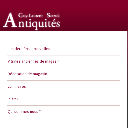
Guy Laurent Setruk Antiquités
Les dernières trouvailles
Vitrines anciennes de magasin
Décoration de magasin
Luminaires
In situ
Qui sommes nous ?